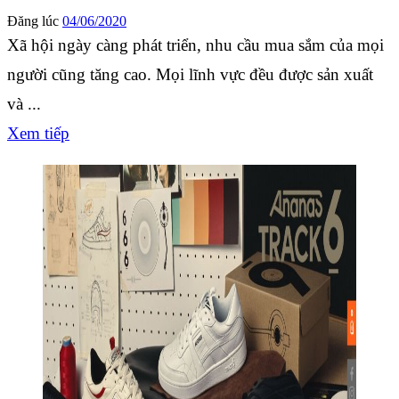
Đăng lúc
04/06/2020
Xã hội ngày càng phát triển, nhu cầu mua sắm của mọi
người cũng tăng cao. Mọi lĩnh vực đều được sản xuất
và ...
Xem tiếp