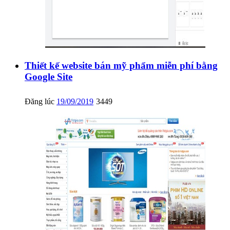
Thiết kế website bán mỹ phẩm miễn phí bằng
Google Site
Đăng lúc
19/09/2019
3449