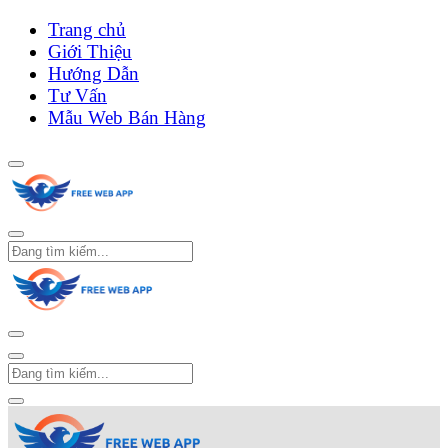
Trang chủ
Giới Thiệu
Hướng Dẫn
Tư Vấn
Mẫu Web Bán Hàng