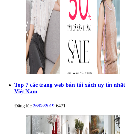
Top 7 các trang web bán túi xách uy tín nhất
Việt Nam
Đăng lúc
26/08/2019
6471