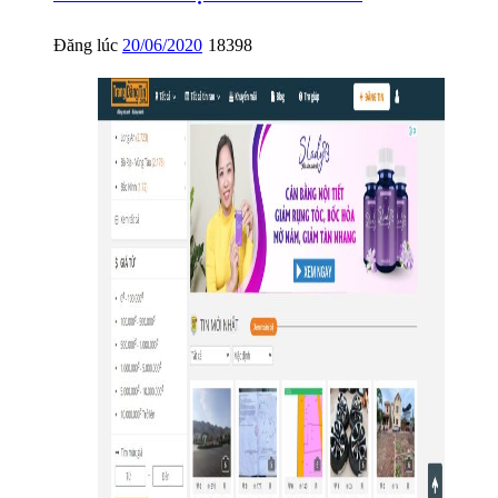
Đăng lúc
20/06/2020
18398