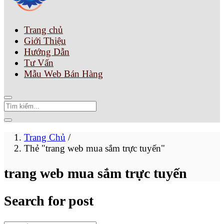
Trang chủ
Giới Thiệu
Hướng Dẫn
Tư Vấn
Mẫu Web Bán Hàng
Trang Chủ
/
Thẻ "trang web mua sắm trực tuyến"
trang web mua sắm trực tuyến
Search for post