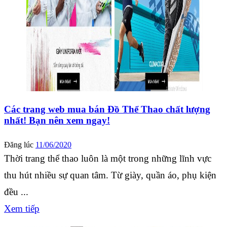
Các trang web mua bán Đồ Thể Thao chất lượng
nhất! Bạn nên xem ngay!
Đăng lúc
11/06/2020
Thời trang thể thao luôn là một trong những lĩnh vực
thu hút nhiều sự quan tâm. Từ giày, quần áo, phụ kiện
đều ...
Xem tiếp