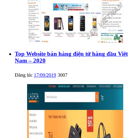
Top Website bán hàng điện tử hàng đầu Việt
Nam – 2020
Đăng lúc
17/09/2019
3007