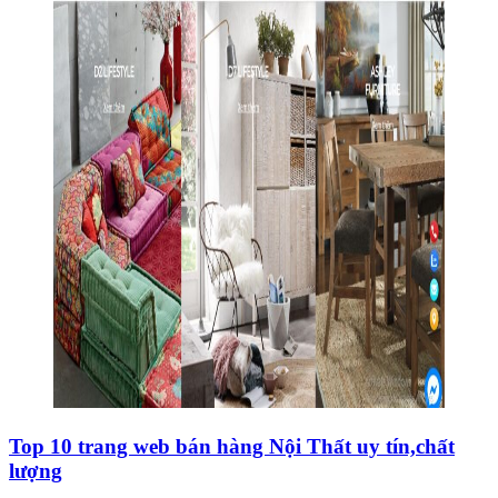
Top 10 trang web bán hàng Nội Thất uy tín,chất
lượng