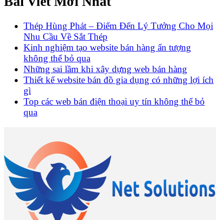
Bài Viết Mới Nhất
Thép Hùng Phát – Điểm Đến Lý Tưởng Cho Mọi
Nhu Cầu Về Sắt Thép
Kinh nghiệm tạo website bán hàng ấn tượng
không thể bỏ qua
Những sai lầm khi xây dựng web bán hàng
Thiết kế website bán đồ gia dụng có những lợi ích
gì
Top các web bán điện thoại uy tín không thể bỏ
qua