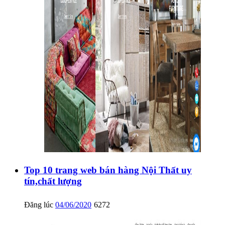
Top 10 trang web bán hàng Nội Thất uy
tín,chất lượng
Đăng lúc
04/06/2020
6272