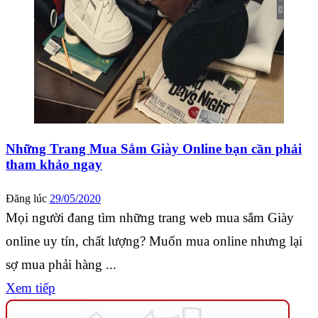
Những Trang Mua Sắm Giày Online bạn cần phải
tham khảo ngay
Đăng lúc
29/05/2020
Mọi người đang tìm những trang web mua sắm Giày
online uy tín, chất lượng? Muốn mua online nhưng lại
sợ mua phải hàng ...
Xem tiếp