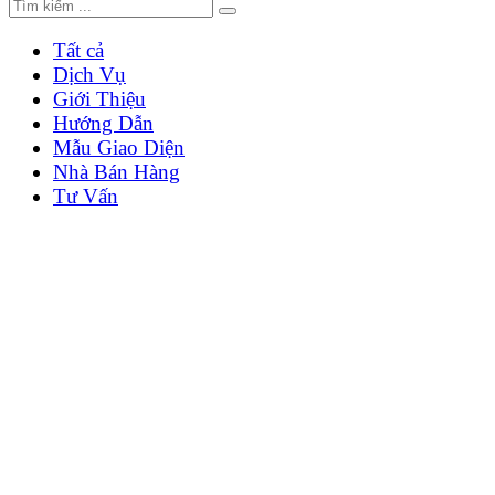
Tất cả
Dịch Vụ
Giới Thiệu
Hướng Dẫn
Mẫu Giao Diện
Nhà Bán Hàng
Tư Vấn