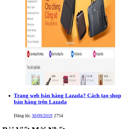
Trang web bán hàng Lazada? Cách tạo shop
bán hàng trên Lazada
Đăng lúc
30/09/2019
2754