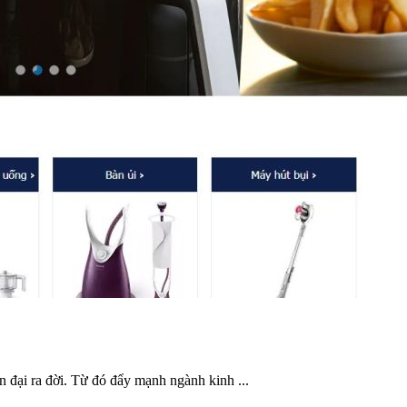
n đại ra đời. Từ đó đẩy mạnh ngành kinh ...