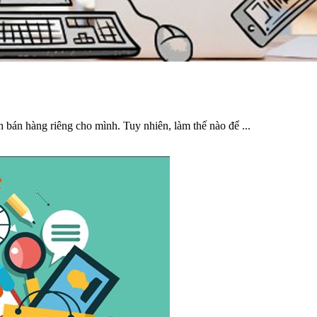
bán hàng riêng cho mình. Tuy nhiên, làm thế nào để ...