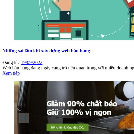
Những sai lầm khi xây dựng web bán hàng
Đăng lúc
19/09/2022
Web bán hàng đang ngày càng trở nên quan trọng với nhiều doanh nghi
Xem tiếp