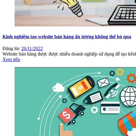
Kinh nghiệm tạo website bán hàng ấn tượng không thể bỏ qua
Đăng lúc
26/11/2022
Website bán hàng được được nhiều doanh nghiệp sử dụng để tạo kênh 
Xem tiếp