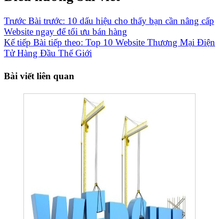
Trước
Bài trước:
10 dấu hiệu cho thấy bạn cần nâng cấp
Website ngay để tối ưu bán hàng
Kế tiếp
Bài tiếp theo:
Top 10 Website Thương Mại Điện
Tử Hàng Đầu Thế Giới
Bài viết liên quan