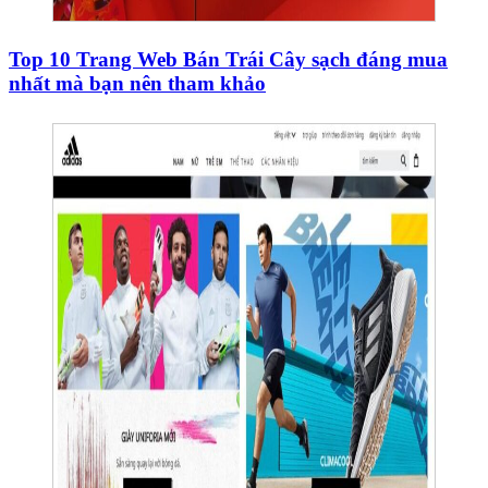
Top 10 Trang Web Bán Trái Cây sạch đáng mua
nhất mà bạn nên tham khảo