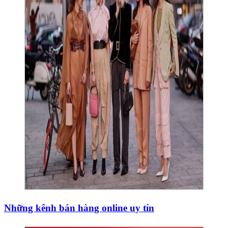
Những kênh bán hàng online uy tín