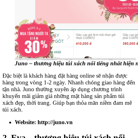
Juno – thương hiệu túi xách nổi tiếng nhất hiện 
Đặc biệt là khách hàng đặt hàng online sẽ nhận được
hàng trong vòng 1-2 ngày. Nhanh chóng giao hàng đến
tận nhà. Juno thường xuyên áp dụng chương trình
khuyến mãi giảm giá những mặt hàng sản phẩm túi
xách đẹp, thời trang. Giúp bạn thỏa mãn niềm đam mê
túi xách.
Website: http://juno.vn
2. Eva – thương hiệu túi xách nổi