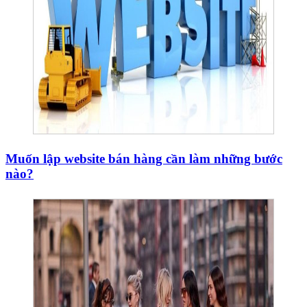
Muốn lập website bán hàng cần làm những bước
nào?