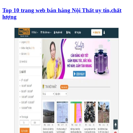
Top 10 trang web bán hàng Nội Thất uy tín,chất
lượng