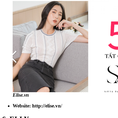
Elise.vn
Website: http://elise.vn
/