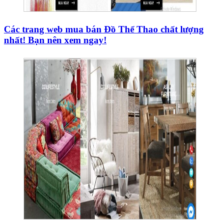
Các trang web mua bán Đồ Thể Thao chất lượng
nhất! Bạn nên xem ngay!