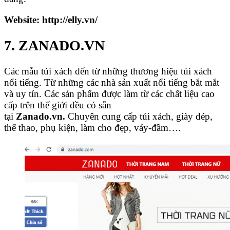
Website: http://elly.vn/
7. ZANADO.VN
Các mẫu túi xách đến từ những thương hiệu túi xách
nổi tiếng. Từ những các nhà sản xuất nổi tiếng bắt mắt
và uy tín. Các sản phẩm được làm từ các chất liệu cao
cấp trên thế giới đều có sẵn
tại
Zanado.vn.
Chuyên cung cấp túi xách, giày dép,
thể thao, phụ kiện, làm cho đẹp, váy-đầm….