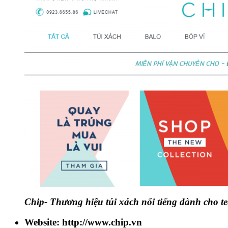
Chip- Thương hiệu túi xách nổi tiếng dành cho t
Website: http://www.chip.vn