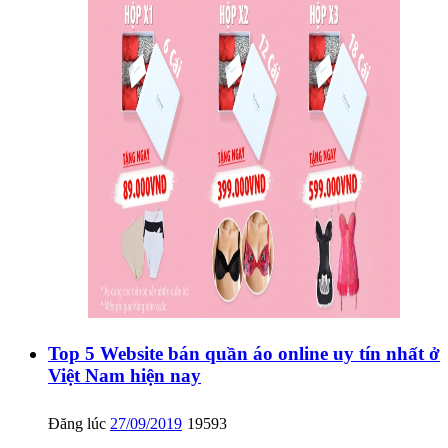
Top 5 Website bán quần áo online uy tín nhất ở
Việt Nam hiện nay
Đăng lúc
27/09/2019
19593