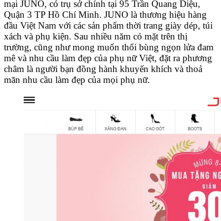
mại JUNO, có trụ sở chính tại 95 Trần Quang Diệu,
Quận 3 TP Hồ Chí Minh. JUNO là thương hiệu hàng
đầu Việt Nam với các sản phẩm thời trang giày dép, túi
xách và phụ kiện. Sau nhiều năm có mặt trên thị
trường, cũng như mong muốn thổi bùng ngọn lửa đam
mê và nhu cầu làm đẹp của phụ nữ Việt, đặt ra phương
châm là người bạn đồng hành khuyến khích và thoả
mãn nhu cầu làm đẹp của mọi phụ nữ.