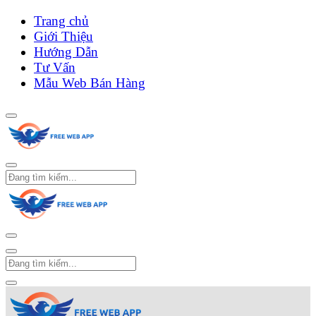
Trang chủ
Giới Thiệu
Hướng Dẫn
Tư Vấn
Mẫu Web Bán Hàng