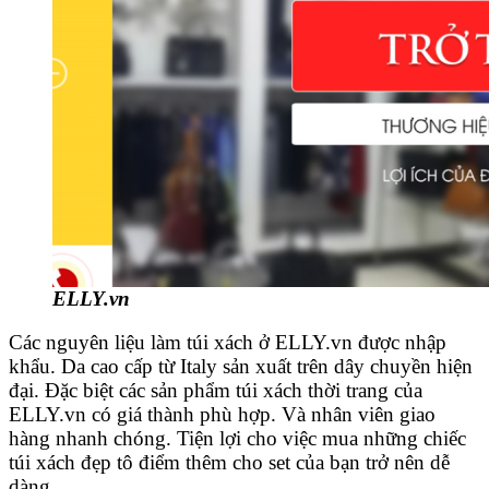
ELLY.vn
Các nguyên liệu làm túi xách ở ELLY.vn được nhập
khẩu. Da cao cấp từ Italy sản xuất trên dây chuyền hiện
đại. Đặc biệt các sản phẩm túi xách thời trang của
ELLY.vn có giá thành phù hợp. Và nhân viên giao
hàng nhanh chóng. Tiện lợi cho việc mua những chiếc
túi xách đẹp tô điểm thêm cho set của bạn trở nên dễ
dàng.