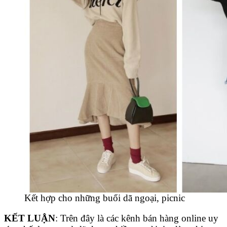
Kết hợp cho những buổi dã ngoại, picnic
KẾT LUẬN
: Trên đây là các kênh bán hàng online uy