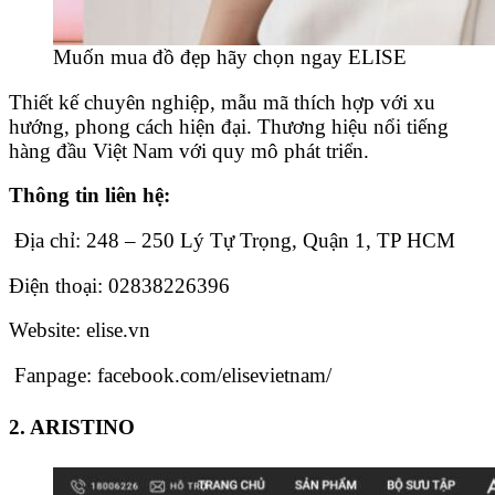
Muốn mua đồ đẹp hãy chọn ngay ELISE
Thiết kế chuyên nghiệp, mẫu mã thích hợp với xu
hướng, phong cách hiện đại. Thương hiệu nổi tiếng
hàng đầu Việt Nam với quy mô phát triển.
Thông tin liên hệ:
Địa chỉ: 248 – 250 Lý Tự Trọng, Quận 1, TP HCM
Điện thoại: 02838226396
Website: elise.vn
Fanpage: facebook.com/elisevietnam/
2. ARISTINO