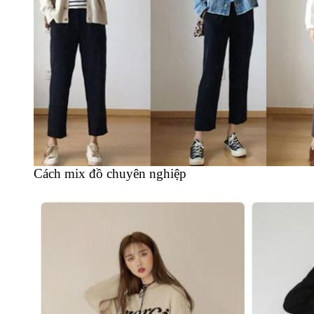
Cách mix đồ chuyên nghiệp