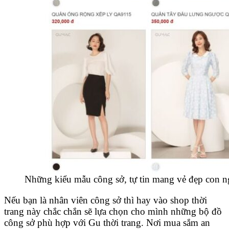
Những kiểu mẫu công sở, tự tin mang vẻ đẹp con n
Nếu bạn là nhân viên công sở thì hay vào shop thời
trang này chắc chắn sẽ lựa chọn cho mình những bộ đồ
công sở phù hợp với Gu thời trang. Nơi mua sắm an