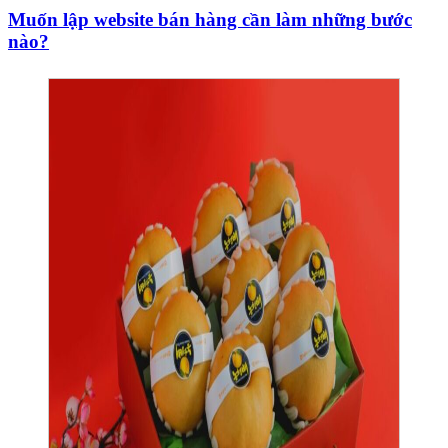
Muốn lập website bán hàng cần làm những bước
nào?