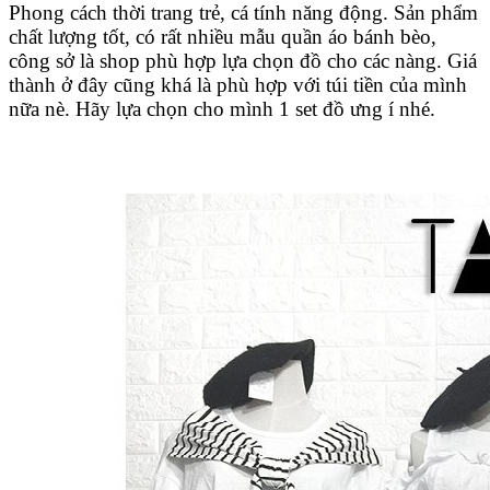
Phong cách thời trang trẻ, cá tính năng động. Sản phẩm
chất lượng tốt, có rất nhiều mẫu quần áo bánh bèo,
công sở là shop phù hợp lựa chọn đồ cho các nàng. Giá
thành ở đây cũng khá là phù hợp với túi tiền của mình
nữa nè. Hãy lựa chọn cho mình 1 set đồ ưng í nhé.