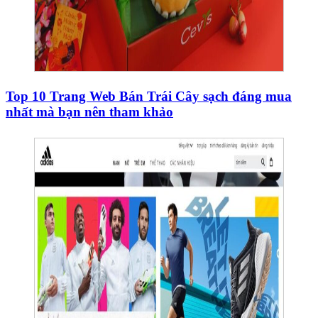
Top 10 Trang Web Bán Trái Cây sạch đáng mua
nhất mà bạn nên tham khảo