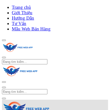
Trang chủ
Giới Thiệu
Hướng Dẫn
Tư Vấn
Mẫu Web Bán Hàng