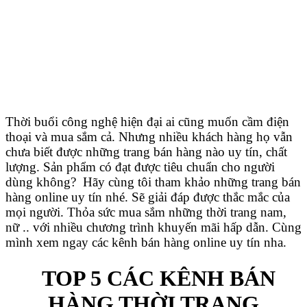
Thời buổi công nghệ hiện đại ai cũng muốn cầm điện
thoại và mua sắm cả. Nhưng nhiều khách hàng họ vẫn
chưa biết được những trang bán hàng nào uy tín, chất
lượng. Sản phẩm có đạt được tiêu chuẩn cho người
dùng không? Hãy cùng tôi tham khảo những trang bán
hàng online uy tín nhé. Sẽ giải đáp được thắc mắc của
mọi người. Thỏa sức mua sắm những thời trang nam,
nữ .. với nhiều chương trình khuyến mãi hấp dẫn. Cùng
mình xem ngay các kênh bán hàng online uy tín nha.
TOP 5 CÁC KÊNH BÁN
HÀNG THỜI TRANG