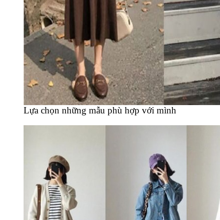
Lựa chọn những mẫu phù hợp với mình