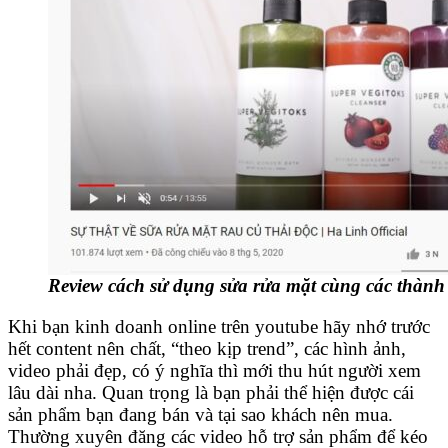
Review cách sử dụng sửa rửa mặt cùng các thành
Khi bạn kinh doanh online trên youtube hãy nhớ trước
hết content nên chất, “theo kịp trend”, các hình ảnh,
video phải đẹp, có ý nghĩa thì mới thu hút người xem
lâu dài nha. Quan trọng là bạn phải thể hiện được cái
sản phẩm bạn đang bán và tại sao khách nên mua.
Thường xuyên đăng các video hỗ trợ sản phẩm để kéo