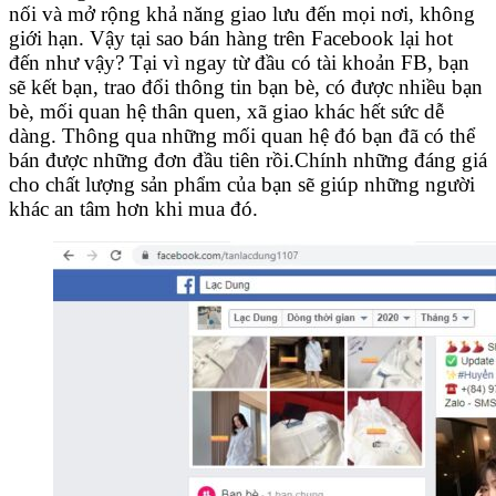
nối và mở rộng khả năng giao lưu đến mọi nơi, không
giới hạn. Vậy tại sao bán hàng trên Facebook lại hot
đến như vậy? Tại vì ngay từ đầu có tài khoản FB, bạn
sẽ kết bạn, trao đổi thông tin bạn bè, có được nhiều bạn
bè, mối quan hệ thân quen, xã giao khác hết sức dễ
dàng. Thông qua những mối quan hệ đó bạn đã có thể
bán được những đơn đầu tiên rồi.Chính những đáng giá
cho chất lượng sản phẩm của bạn sẽ giúp những người
khác an tâm hơn khi mua đó.