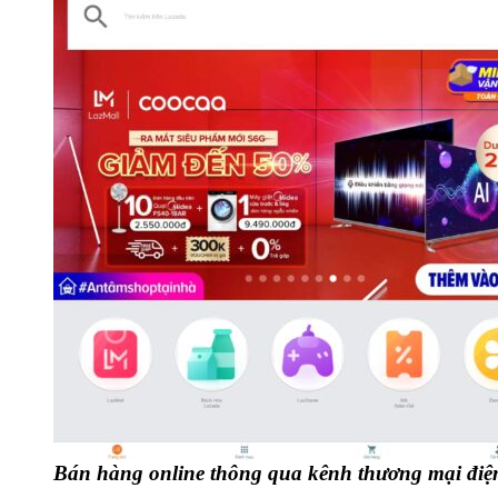
Bán hàng online thông qua kênh thương mại điệ