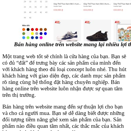
Bán hàng online trên website mang lại nhiều lợi t
Một trang web tốt sẽ chính là cửa hàng của bạn. Bạn sẽ
có đủ “đất” để trưng bày các sản phẩm của mình đến
với khách hàng theo đủ loại concept luôn nhé. Thu hút
khách hàng với giao diện đẹp, các danh mục sản phẩm
rõ ràng cùng hệ thống đặt hàng chuyên nghiệp. Bán
hàng online trên website luôn nhận được sự quan tâm
trên thị trường.
Bán hàng trên website mang đến sự thuận lợi cho bạn
và cho cả người mua. Bạn sẽ dễ dàng biết được những
đối tượng tiềm năng ghé xem sản phẩm của bạn. Sản
phẩm nào điều quan tâm nhất, các thắc mắc của khách