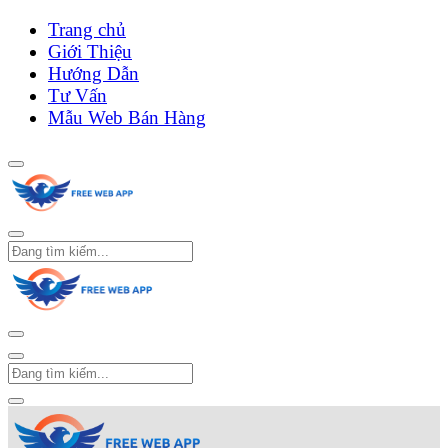
Trang chủ
Giới Thiệu
Hướng Dẫn
Tư Vấn
Mẫu Web Bán Hàng