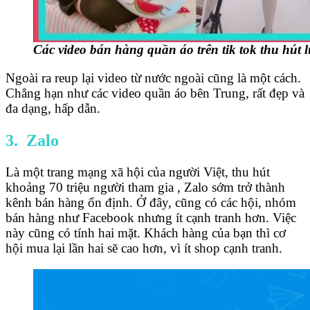
Các video bán hàng quần áo trên tik tok thu hút
Ngoài ra reup lại video từ nước ngoài cũng là một cách.
Chẳng hạn như các video quần áo bên Trung, rất đẹp và
đa dạng, hấp dẫn.
3. Zalo
Là một trang mạng xã hội của người Việt, thu hút
khoảng 70 triệu người tham gia , Zalo sớm trở thành
kênh bán hàng ổn định. Ở đây, cũng có các hội, nhóm
bán hàng như Facebook nhưng ít cạnh tranh hơn. Việc
này cũng có tính hai mặt. Khách hàng của bạn thì cơ
hội mua lại lần hai sẽ cao hơn, vì ít shop cạnh tranh.