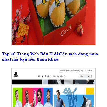
Top 10 Trang Web Bán Trái Cây sạch đáng mua
nhất mà bạn nên tham khảo