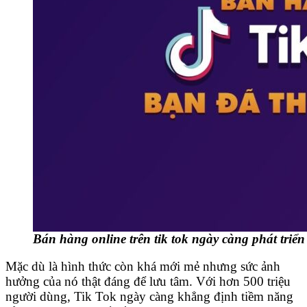
Bán hàng online trên tik tok ngày càng phát triể
Mặc dù là hình thức còn khá mới mẻ nhưng sức ảnh
hưởng của nó thật đáng để lưu tâm. Với hơn 500 triệu
người dùng, Tik Tok ngày càng khẳng định tiềm năng