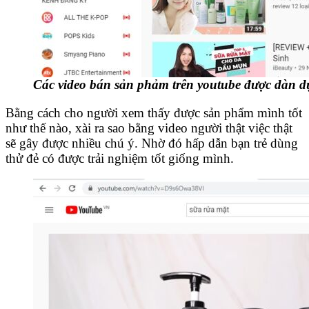
Các video bán sản phảm trên youtube được dàn d
Bằng cách cho người xem thấy được sản phẩm mình tốt
như thế nào, xài ra sao bằng video người thật việc thật
sẽ gây được nhiều chú ý. Nhờ đó hấp dẫn bạn trẻ dùng
thử đẻ có được trải nghiệm tốt giống mình.