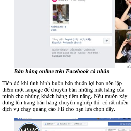
Bán hàng online trên Facebook cá nhân
Tiếp đó khi tình hình buôn bán thuận lợi bạn nên lập
thêm một fanpage để chuyên bán những mặt hàng của
mình cho những khách hàng tiềm năng. Nếu muốn xây
dựng lên trang bán hàng chuyên nghiệp thì có rất nhiều
dịch vụ chạy quảng cáo FB cho bạn lựa chọn đấy.