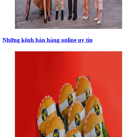
Những kênh bán hàng online uy tín