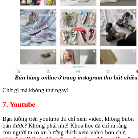
Bán hàng online ở trang instagram thu hút nhiề
Chờ gì mà không thử ngay!
7. Youtube
Bạn tưởng trên youtube thì chỉ xem video, không buôn
bán được? Không phải nhé! Khoa học đã chỉ ra rằng
con người ta có xu hướng thích xem video hơn chữ,