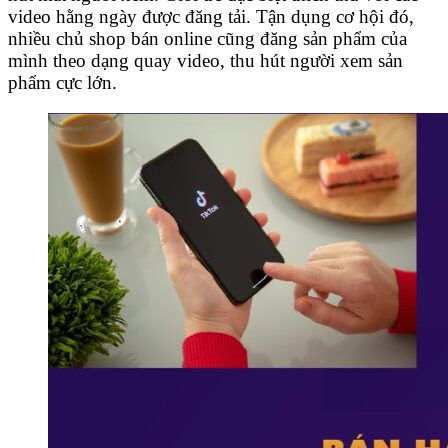
video hằng ngày được đăng tải. Tận dụng cơ hội đó,
nhiều chủ shop bán online cũng đăng sản phẩm của
mình theo dạng quay video, thu hút người xem sản
phẩm cực lớn.