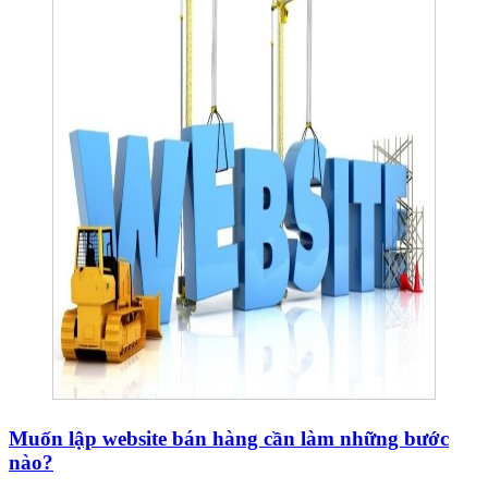
Muốn lập website bán hàng cần làm những bước
nào?