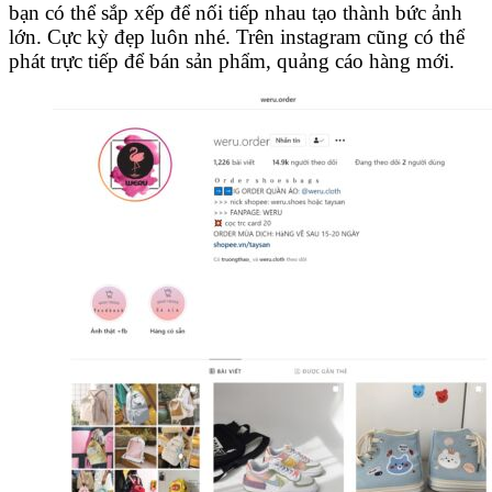
bạn có thể sắp xếp để nối tiếp nhau tạo thành bức ảnh
lớn. Cực kỳ đẹp luôn nhé. Trên instagram cũng có thể
phát trực tiếp để bán sản phẩm, quảng cáo hàng mới.