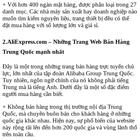
+ Với hơn 400 ngàn mặt hàng, được phân loại trong 27
danh mục. Các nhà máy sản xuất hay doanh nghiệp nào
muốn tìm kiếm nguyên liệu, trang thiết bị đều có thể
đặt mua hàng với số lượng lớn và giá sỉ.
2.AliExpress.com – Những Trang Web Bán Hàng
Trung Quốc mạnh nhất
Đây là một trong những trang bán hàng trực tuyến chủ
lực, lớn nhất của tập đoàn Alibaba Group Trung Quốc.
Tuy nhiên, ngôn ngữ chính của nó không phải tiếng
Trung mà là tiếng Anh. Dưới đây là một số đặc điểm
người mua hàng cần biết.
+ Không bán hàng trong thị trường nội địa Trung
Quốc, mà chuyên buôn bán cho khách hàng ở những
quốc gia khác nhau. Hiện nay, sự phổ biến của website
này rộng rãi lên đến hơn 200 quốc gia và vùng lãnh thổ
trên toàn cầu.