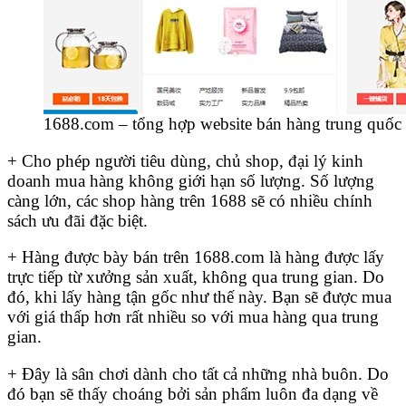
1688.com – tổng hợp website bán hàng trung quốc
+ Cho phép người tiêu dùng, chủ shop, đại lý kinh
doanh mua hàng không giới hạn số lượng. Số lượng
càng lớn, các shop hàng trên 1688 sẽ có nhiều chính
sách ưu đãi đặc biệt.
+ Hàng được bày bán trên 1688.com là hàng được lấy
trực tiếp từ xưởng sản xuất, không qua trung gian. Do
đó, khi lấy hàng tận gốc như thế này. Bạn sẽ được mua
với giá thấp hơn rất nhiều so với mua hàng qua trung
gian.
+ Đây là sân chơi dành cho tất cả những nhà buôn. Do
đó bạn sẽ thấy choáng bởi sản phẩm luôn đa dạng về