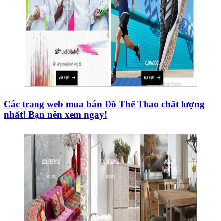
Các trang web mua bán Đồ Thể Thao chất lượng
nhất! Bạn nên xem ngay!