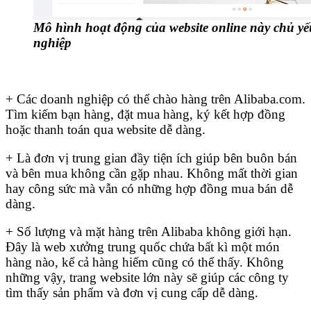
Mô hình hoạt động của website online này chủ y
nghiệp
+ Các doanh nghiệp có thể chào hàng trên Alibaba.com.
Tìm kiếm bạn hàng, đặt mua hàng, ký kết hợp đồng
hoặc thanh toán qua website dễ dàng.
+ Là đơn vị trung gian đầy tiện ích giúp bên buôn bán
và bên mua không cần gặp nhau. Không mất thời gian
hay công sức mà vẫn có những hợp đồng mua bán dễ
dàng.
+ Số lượng và mặt hàng trên Alibaba không giới hạn.
Đây là web xưởng trung quốc chứa bất kì một món
hàng nào, kể cả hàng hiếm cũng có thể thấy. Không
những vậy, trang website lớn này sẽ giúp các công ty
tìm thấy sản phẩm và đơn vị cung cấp dễ dàng.