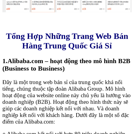
Tổng Hợp Những Trang Web Bán
Hàng Trung Quốc Giá Sỉ
1.Alibaba.com – hoạt động theo mô hình B2B
(Business to Business)
Đây là một trong web bán sỉ của trung quốc khá nổi
tiếng, chúng thuộc tập đoàn Alibaba Group. Mô hình
hoạt động của website online này chủ yếu là hướng vào
doanh nghiệp (B2B). Hoạt động theo hình thức này sẽ
giúp các doanh nghiệp kết nối với nhau. Và doanh
nghiệp kết nối với khách hàng. Dưới đây là một số đặc
điểm của Alibaba.com:
+ Alibaba.com kết nối với hơn 80 triệu doanh nghiệp