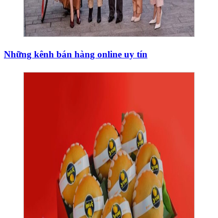
Những kênh bán hàng online uy tín