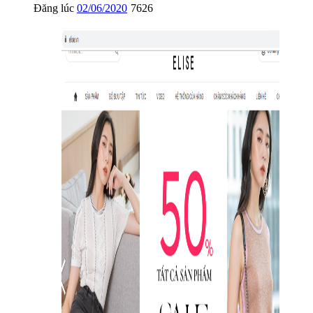
Đăng lúc
02/06/2020
7626