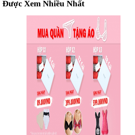
Được Xem Nhiều Nhất