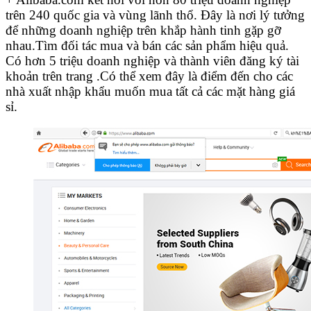
trên 240 quốc gia và vùng lãnh thổ. Đây là nơi lý tưởng
để những doanh nghiệp trên khắp hành tinh gặp gỡ
nhau.Tìm đối tác mua và bán các sản phẩm hiệu quả.
Có hơn 5 triệu doanh nghiệp và thành viên đăng ký tài
khoản trên trang .Có thể xem đây là điểm đến cho các
nhà xuất nhập khẩu muốn mua tất cả các mặt hàng giá
sỉ.