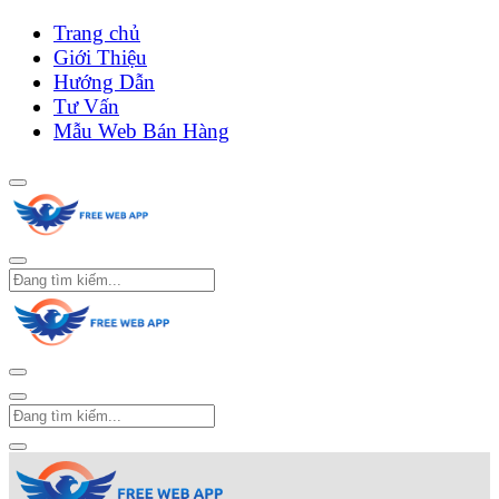
Trang chủ
Giới Thiệu
Hướng Dẫn
Tư Vấn
Mẫu Web Bán Hàng