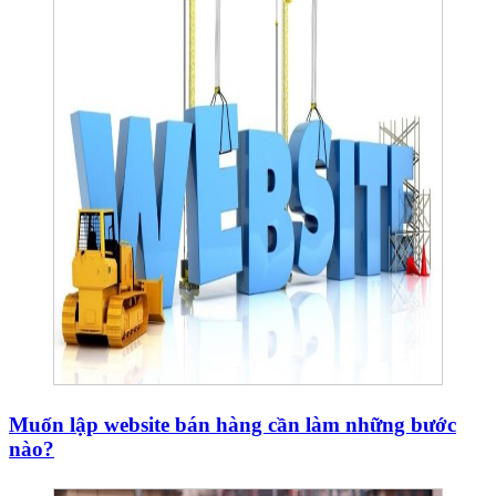
Muốn lập website bán hàng cần làm những bước
nào?