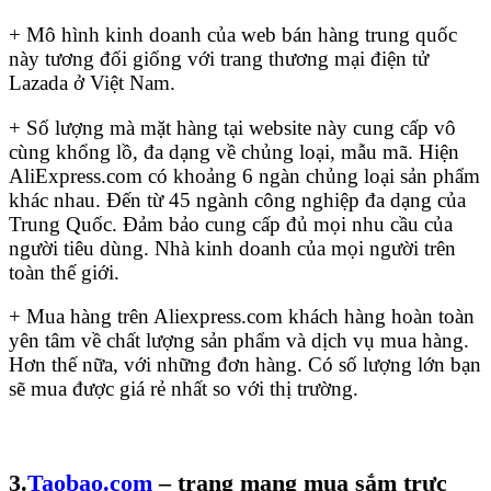
+ Mô hình kinh doanh của web bán hàng trung quốc
này tương đối giống với trang thương mại điện tử
Lazada ở Việt Nam.
+ Số lượng mà mặt hàng tại website này cung cấp vô
cùng khổng lồ, đa dạng về chủng loại, mẫu mã. Hiện
AliExpress.com có khoảng 6 ngàn chủng loại sản phẩm
khác nhau. Đến từ 45 ngành công nghiệp đa dạng của
Trung Quốc. Đảm bảo cung cấp đủ mọi nhu cầu của
người tiêu dùng. Nhà kinh doanh của mọi người trên
toàn thế giới.
+ Mua hàng trên Aliexpress.com khách hàng hoàn toàn
yên tâm về chất lượng sản phẩm và dịch vụ mua hàng.
Hơn thế nữa, với những đơn hàng. Có số lượng lớn bạn
sẽ mua được giá rẻ nhất so với thị trường.
3.
Taobao.com
– trang mạng mua sắm trực