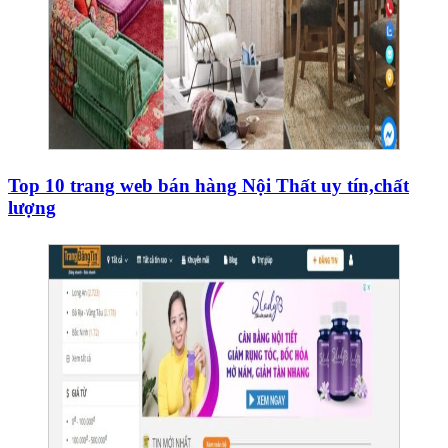
Top 10 trang web bán hàng Nội Thất uy tín,chất
lượng