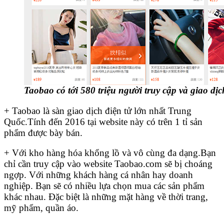
Taobao có tới 580 triệu người truy cập và giao dị
+ Taobao là sàn giao dịch điện tử lớn nhất Trung
Quốc.Tính đến 2016 tại website này có trên 1 tỉ sản
phẩm được bày bán.
+ Với kho hàng hóa khổng lồ và vô cùng đa dạng.Bạn
chỉ cần truy cập vào website Taobao.com sẽ bị choáng
ngợp. Với những khách hàng cá nhân hay doanh
nghiệp. Bạn sẽ có nhiều lựa chọn mua các sản phẩm
khác nhau. Đặc biệt là những mặt hàng về thời trang,
mỹ phẩm, quần áo.