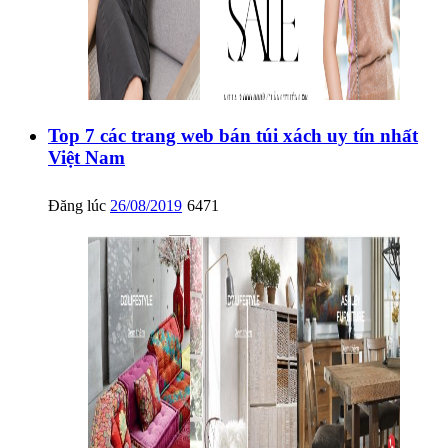
Top 7 các trang web bán túi xách uy tín nhất
Việt Nam
Đăng lúc
26/08/2019
6471