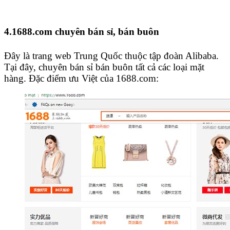
4.1688.com chuyên bán sỉ, bán buôn
Đây là trang web Trung Quốc thuộc tập đoàn Alibaba.
Tại đây, chuyên bán sỉ bán buôn tất cả các loại mặt
hàng. Đặc điểm ưu Việt của 1688.com: