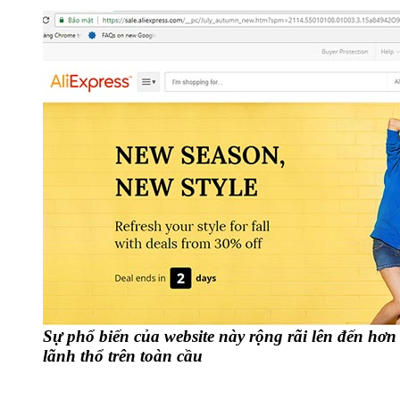
Sự phổ biến của website này rộng rãi lên đến hơn
lãnh thổ trên toàn cầu