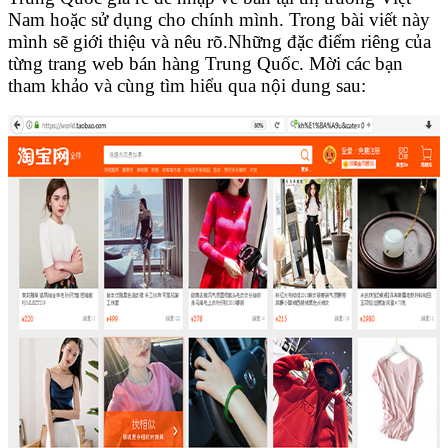
Nam hoặc sử dụng cho chính mình. Trong bài viết này
mình sẽ giới thiệu và nêu rõ.Những đặc điểm riêng của
từng trang web bán hàng Trung Quốc. Mời các bạn
tham khảo và cùng tìm hiểu qua nội dung sau: