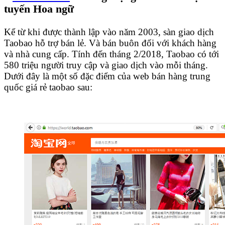
tuyến Hoa ngữ
Kể từ khi được thành lập vào năm 2003, sàn giao dịch
Taobao hỗ trợ bán lẻ. Và bán buôn đối với khách hàng
và nhà cung cấp. Tính đến tháng 2/2018, Taobao có tới
580 triệu người truy cập và giao dịch vào mỗi tháng.
Dưới đây là một số đặc điểm của web bán hàng trung
quốc giá rẻ taobao sau: