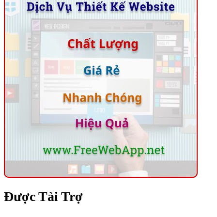
Được Tài Trợ