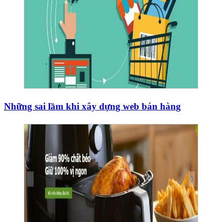
Những sai lầm khi xây dựng web bán hàng