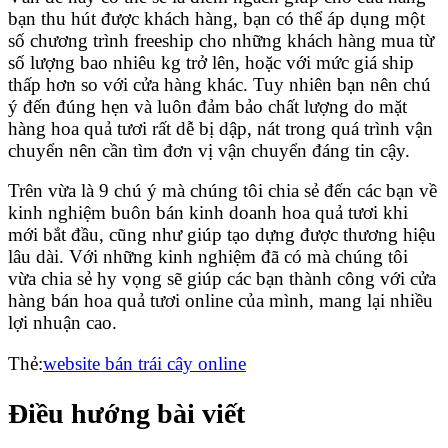
bạn thu hút được khách hàng, bạn có thể áp dụng một
số chương trình freeship cho những khách hàng mua từ
số lượng bao nhiêu kg trở lên, hoặc với mức giá ship
thấp hơn so với cửa hàng khác. Tuy nhiên bạn nên chú
ý đến đúng hẹn và luôn đảm bảo chất lượng do mặt
hàng hoa quả tươi rất dễ bị dập, nát trong quá trình vận
chuyển nên cần tìm đơn vị vận chuyển đáng tin cậy.
Trên vừa là 9 chú ý mà chúng tôi chia sẻ đến các bạn về
kinh nghiệm buôn bán kinh doanh hoa quả tươi khi
mới bắt đầu, cũng như giúp tạo dựng được thương hiệu
lâu dài. Với những kinh nghiệm đã có mà chúng tôi
vừa chia sẻ hy vọng sẽ giúp các bạn thành công với cửa
hàng bán hoa quả tươi online của mình, mang lại nhiều
lợi nhuận cao.
Thẻ:
website bán trái cây online
Điều hướng bài viết