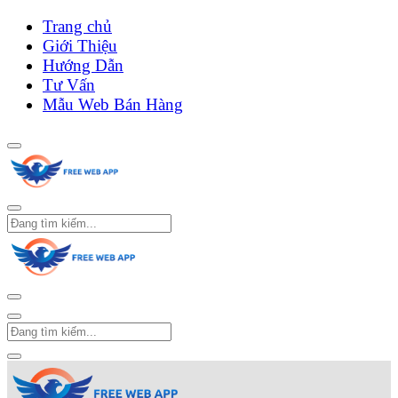
Trang chủ
Giới Thiệu
Hướng Dẫn
Tư Vấn
Mẫu Web Bán Hàng