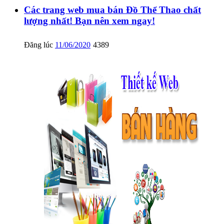
Các trang web mua bán Đồ Thể Thao chất
lượng nhất! Bạn nên xem ngay!
Đăng lúc
11/06/2020
4389