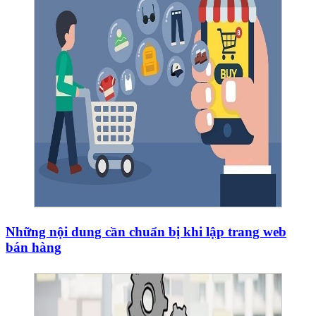
Những nội dung cần chuẩn bị khi lập trang web
bán hàng