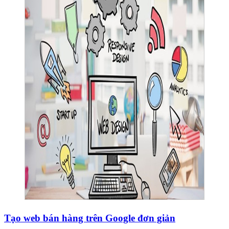
Tạo web bán hàng trên Google đơn giản