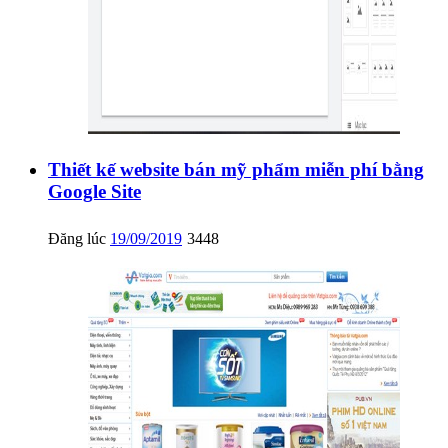
Thiết kế website bán mỹ phẩm miễn phí bằng
Google Site
Đăng lúc
19/09/2019
3448