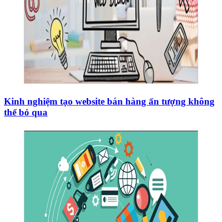
Kinh nghiệm tạo website bán hàng ấn tượng không
thể bỏ qua