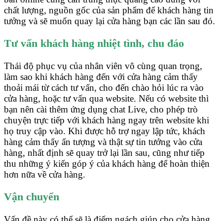
chất lượng, nguồn gốc của sản phẩm để khách hàng tin
tưởng và sẽ muốn quay lại cửa hàng bạn các lần sau đó.
Tư vấn khách hàng nhiệt tình, chu đáo
Thái độ phục vụ của nhân viên vô cùng quan trọng,
làm sao khi khách hàng đến với cửa hàng cảm thấy
thoải mái từ cách tư vấn, cho đến chào hỏi lúc ra vào
cửa hàng, hoặc tư vấn qua website. Nếu có website thì
bạn nên cài thêm ứng dụng chat Live, cho phép trò
chuyện trực tiếp với khách hàng ngay trên website khi
họ truy cập vào. Khi được hỗ trợ ngay lập tức, khách
hàng cảm thấy ấn tượng và thật sự tin tưởng vào cửa
hàng, nhất định sẽ quay trở lại lần sau, cũng như tiếp
thu những ý kiến góp ý của khách hàng để hoàn thiện
hơn nữa về cửa hàng.
Vận chuyển
Vấn đề này có thể sẽ là điểm ngách giúp cho cửa hàng