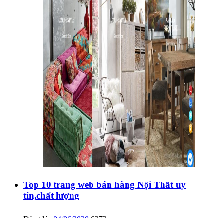
Top 10 trang web bán hàng Nội Thất uy
tín,chất lượng