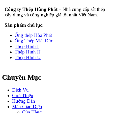
Công ty Thép Hùng Phát
– Nhà cung cấp sắt thép
xây dựng và công nghiệp giá tốt nhất Việt Nam.
Sản phẩm chủ lực:
Ống thép Hòa Phát
Ống Thép Việt Đức
Thép Hình I
Thép Hình H
Thép Hình U
Chuyên Mục
Dịch Vụ
Giới Thiệu
Hướng Dẫn
Mẫu Giao Diện
Cửa Hàng